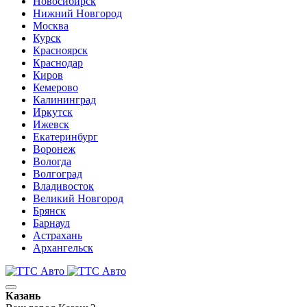
Новосибирск
Нижний Новгород
Москва
Курск
Красноярск
Краснодар
Киров
Кемерово
Калининград
Иркутск
Ижевск
Екатеринбург
Воронеж
Вологда
Волгоград
Владивосток
Великий Новгород
Брянск
Барнаул
Астрахань
Архангельск
Казань