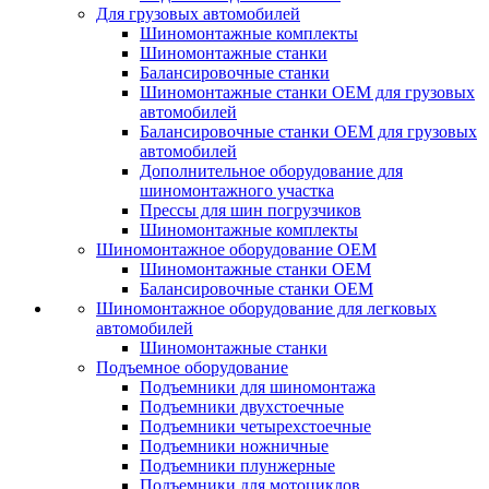
Для грузовых автомобилей
Шиномонтажные комплекты
Шиномонтажные станки
Балансировочные станки
Шиномонтажные станки ОЕМ для грузовых
автомобилей
Балансировочные станки ОЕМ для грузовых
автомобилей
Дополнительное оборудование для
шиномонтажного участка
Прессы для шин погрузчиков
Шиномонтажные комплекты
Шиномонтажное оборудование ОЕМ
Шиномонтажные станки ОЕМ
Балансировочные станки ОЕМ
Шиномонтажное оборудование для легковых
автомобилей
Шиномонтажные станки
Подъемное оборудование
Подъемники для шиномонтажа
Подъемники двухстоечные
Подъемники четырехстоечные
Подъемники ножничные
Подъемники плунжерные
Подъемники для мотоциклов