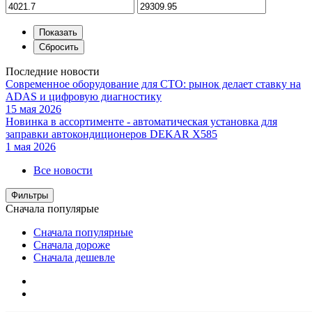
Последние новости
Современное оборудование для СТО: рынок делает ставку на
ADAS и цифровую диагностику
15 мая 2026
Новинка в ассортименте - автоматическая установка для
заправки автокондиционеров DEKAR X585
1 мая 2026
Все новости
Фильтры
Сначала популярые
Сначала популярные
Сначала дороже
Сначала дешевле