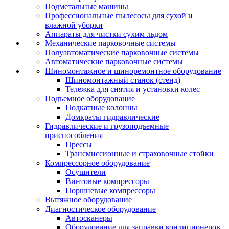
Подметальные машины
Профессиональные пылесосы для сухой и
влажной уборки
Аппараты для чистки сухим льдом
Механические парковочные системы
Полуавтоматические парковочные системы
Автоматические парковочные системы
Шиномонтажное и шиноремонтное оборудование
Шиномонтажный станок (стенд)
Тележка для снятия и установки колес
Подъемное оборудование
Подкатные колонны
Домкраты гидравлические
Гидравлические и грузоподъемные
приспособления
Прессы
Трансмиссионные и страховочные стойки
Компрессорное оборудование
Осушители
Винтовые компрессоры
Поршневые компрессоры
Вытяжное оборудование
Диагностическое оборудование
Автосканеры
Оборудование для заправки кондиционеров