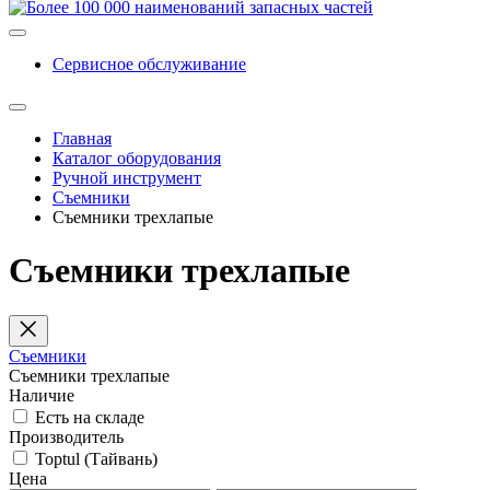
Сервисное обслуживание
Главная
Каталог оборудования
Ручной инструмент
Съемники
Съемники трехлапые
Съемники трехлапые
Съемники
Съемники трехлапые
Наличие
Есть на складе
Производитель
Toptul (Тайвань)
Цена