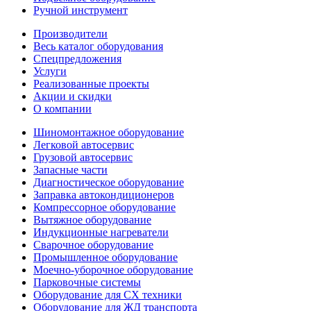
Ручной инструмент
Производители
Весь каталог оборудования
Спецпредложения
Услуги
Реализованные проекты
Акции и скидки
О компании
Шиномонтажное оборудование
Легковой автосервис
Грузовой автосервис
Запасные части
Диагностическое оборудование
Заправка автокондиционеров
Компрессорное оборудование
Вытяжное оборудование
Индукционные нагреватели
Сварочное оборудование
Промышленное оборудование
Моечно-уборочное оборудование
Парковочные системы
Оборудование для СХ техники
Оборудование для ЖД транспорта